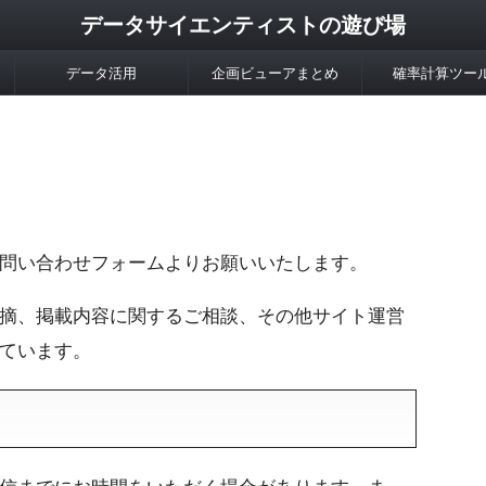
データサイエンティストの遊び場
データ活用
企画ビューアまとめ
確率計算ツー
問い合わせフォームよりお願いいたします。
摘、掲載内容に関するご相談、その他サイト運営
ています。