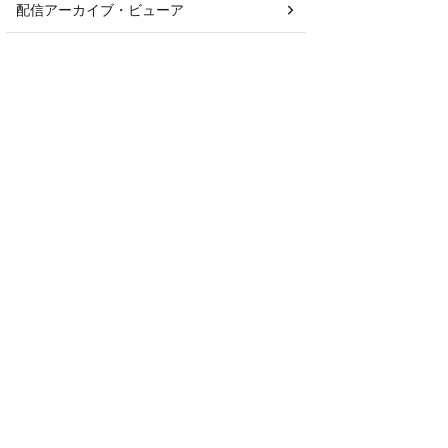
配信アーカイブ・ビューア