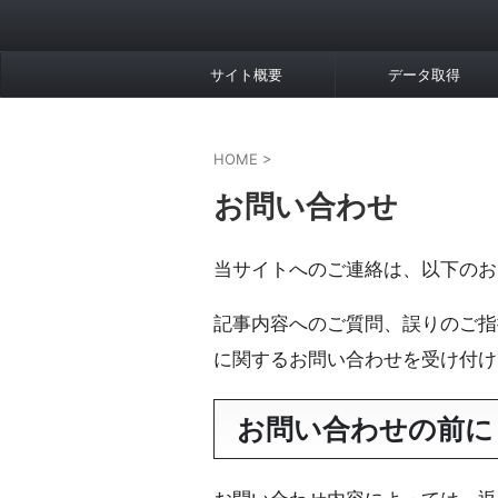
サイト概要
データ取得
HOME
>
お問い合わせ
当サイトへのご連絡は、以下のお
記事内容へのご質問、誤りのご指
に関するお問い合わせを受け付け
お問い合わせの前に