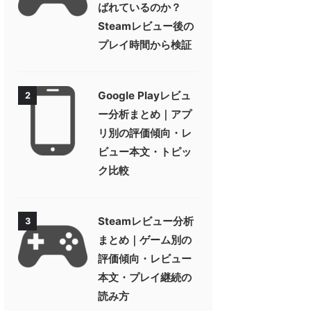
ばれているのか？
Steamレビュー後の
プレイ時間から検証
Google Playレビュ
2
ー分析まとめ｜アプ
リ別の評価傾向・レ
ビュー本文・トピッ
ク比較
Steamレビュー分析
3
まとめ｜ゲーム別の
評価傾向・レビュー
本文・プレイ継続の
読み方