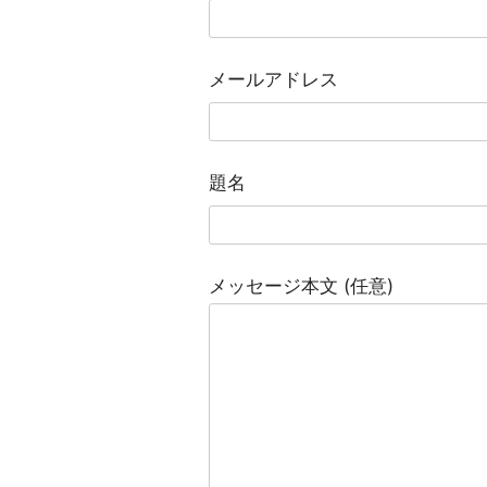
メールアドレス
題名
メッセージ本文 (任意)