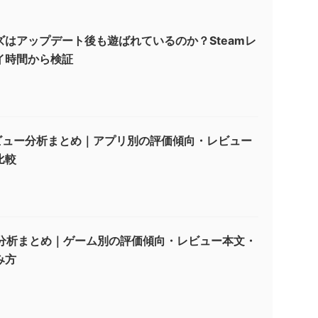
はアップデート後も遊ばれているのか？Steamレ
イ時間から検証
layレビュー分析まとめ｜アプリ別の評価傾向・レビュー
比較
ー分析まとめ｜ゲーム別の評価傾向・レビュー本文・
み方