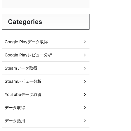
Categories
Google Playデータ取得
Google Playレビュー分析
Steamデータ取得
Steamレビュー分析
YouTubeデータ取得
データ取得
データ活用