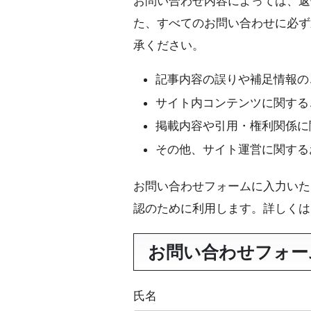
お問い合わせ内容によっては、返
た、すべてのお問い合わせに必ず
承ください。
記事内容の誤りや補足情報の
サイト内コンテンツに関する
掲載内容や引用・権利関係に
その他、サイト運営に関する
お問い合わせフォームに入力いた
認のために利用します。詳しく
お問い合わせフォー
氏名