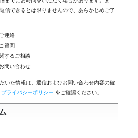
信までにお時間をいただく場合があります。ま
返信できるとは限りませんので、あらかじめご了
ご連絡
ご質問
関するご相談
お問い合わせ
だいた情報は、返信およびお問い合わせ内容の確
は
プライバシーポリシー
をご確認ください。
ム