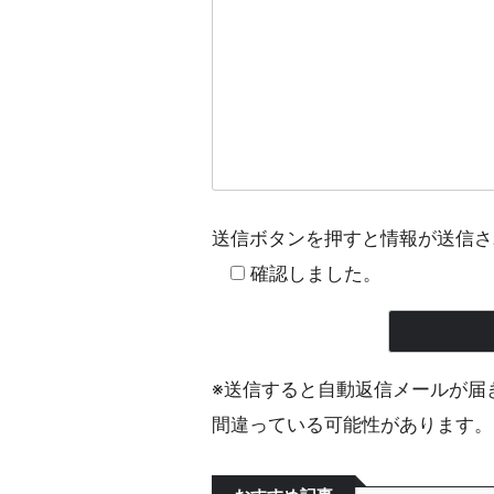
送信ボタンを押すと情報が送信さ
確認しました。
※送信すると自動返信メールが届
間違っている可能性があります。