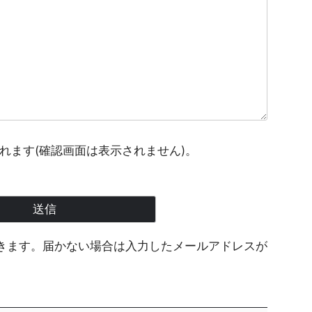
れます(確認画面は表示されません)。
きます。届かない場合は入力したメールアドレスが