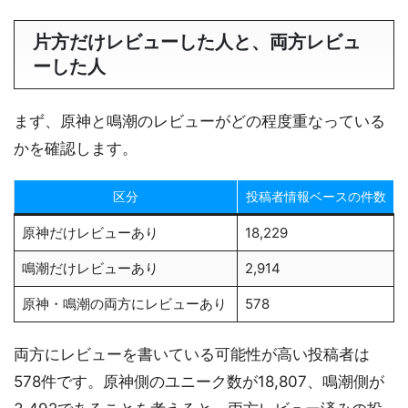
片方だけレビューした人と、両方レビュ
ーした人
まず、原神と鳴潮のレビューがどの程度重なっている
かを確認します。
区分
投稿者情報ベースの件数
原神だけレビューあり
18,229
鳴潮だけレビューあり
2,914
原神・鳴潮の両方にレビューあり
578
両方にレビューを書いている可能性が高い投稿者は
578件です。原神側のユニーク数が18,807、鳴潮側が