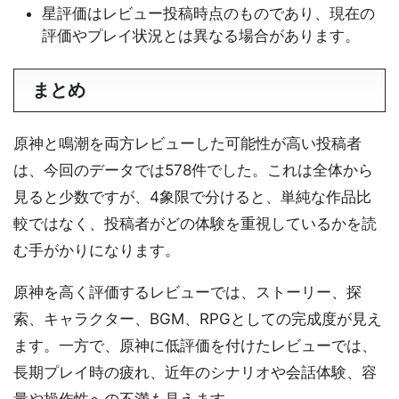
星評価はレビュー投稿時点のものであり、現在の
評価やプレイ状況とは異なる場合があります。
まとめ
原神と鳴潮を両方レビューした可能性が高い投稿者
は、今回のデータでは578件でした。これは全体から
見ると少数ですが、4象限で分けると、単純な作品比
較ではなく、投稿者がどの体験を重視しているかを読
む手がかりになります。
原神を高く評価するレビューでは、ストーリー、探
索、キャラクター、BGM、RPGとしての完成度が見え
ます。一方で、原神に低評価を付けたレビューでは、
長期プレイ時の疲れ、近年のシナリオや会話体験、容