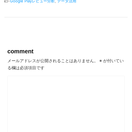
-
Google Playレビュー分析
,
データ活用
comment
メールアドレスが公開されることはありません。
※
が付いてい
る欄は必須項目です