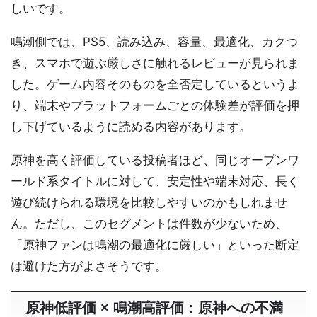
しいです。
鳴潮側では、PS5、読み込み、容量、最適化、カクつ
き、スマホで遊ぶ厳しさに触れるレビューが見られま
した。ゲーム内容そのものを全否定しているというよ
り、端末やプラットフォームごとの体験差が評価を押
し下げているように読める内容があります。
原神を高く評価している投稿者ほど、同じオープンワ
ールド系タイトルに対して、安定性や端末対応、長く
遊び続けられる環境を比較しやすいのかもしれませ
ん。ただし、このセグメントは件数が少ないため、
「原神ファンは鳴潮の最適化に厳しい」といった断定
は避けた方がよさそうです。
原神低評価 × 鳴潮高評価：原神への不満