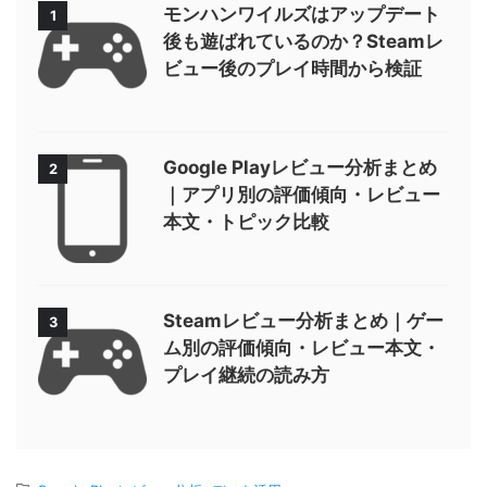
モンハンワイルズはアップデート
1
後も遊ばれているのか？Steamレ
ビュー後のプレイ時間から検証
Google Playレビュー分析まとめ
2
｜アプリ別の評価傾向・レビュー
本文・トピック比較
Steamレビュー分析まとめ｜ゲー
3
ム別の評価傾向・レビュー本文・
プレイ継続の読み方