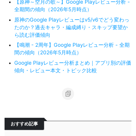
【原神～空月の歌～】Google Playレビュー分析 -
全期間の傾向（2026年5月時点）
原神のGoogle Playレビューはv5/v6でどう変わっ
たのか？過去キャラ・編成縛り・スキップ要望か
ら読む評価傾向
【鳴潮 - 2周年】Google Playレビュー分析 - 全期
間の傾向（2026年5月時点）
Google Playレビュー分析まとめ｜アプリ別の評価
傾向・レビュー本文・トピック比較
おすすめ記事