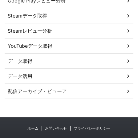
Google Playレビュー分析
Steamデータ取得
Steamレビュー分析
YouTubeデータ取得
データ取得
データ活用
配信アーカイブ・ビューア
ホーム
お問い合わせ
プライバシーポリシー