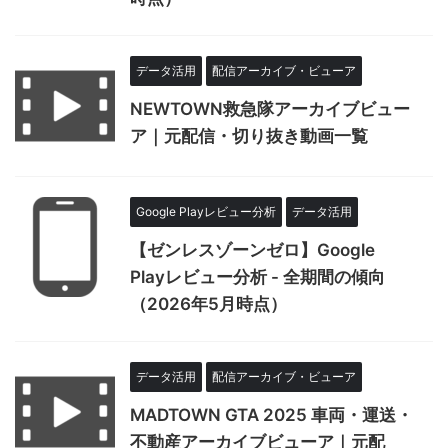
データ活用
配信アーカイブ・ビューア
NEWTOWN救急隊アーカイブビュー
ア｜元配信・切り抜き動画一覧
Google Playレビュー分析
データ活用
【ゼンレスゾーンゼロ】Google
Playレビュー分析 - 全期間の傾向
（2026年5月時点）
データ活用
配信アーカイブ・ビューア
MADTOWN GTA 2025 車両・運送・
不動産アーカイブビューア｜元配