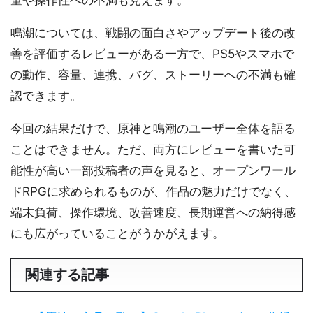
量や操作性への不満も見えます。
鳴潮については、戦闘の面白さやアップデート後の改
善を評価するレビューがある一方で、PS5やスマホで
の動作、容量、連携、バグ、ストーリーへの不満も確
認できます。
今回の結果だけで、原神と鳴潮のユーザー全体を語る
ことはできません。ただ、両方にレビューを書いた可
能性が高い一部投稿者の声を見ると、オープンワール
ドRPGに求められるものが、作品の魅力だけでなく、
端末負荷、操作環境、改善速度、長期運営への納得感
にも広がっていることがうかがえます。
関連する記事