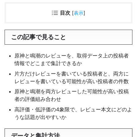
目次
[
表示
]
この記事で見ること
原神と鳴潮のレビューを、取得データ上の投稿者
情報でどこまで集計できるか
片方だけレビューを書いている投稿者と、両方に
レビューを書いている可能性が高い投稿者の件数
原神と鳴潮を両方レビューした可能性が高い投稿
者の評価組み合わせ
高評価・低評価の4象限で、レビュー本文にどのよ
うな話題が出やすいか
データと集計方法