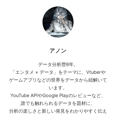
アノン
データ分析歴8年。
「エンタメ × データ」をテーマに、Vtuberや
ゲームアプリなどの世界をデータから紐解いて
います。
YouTube APIやGoogle Playのレビューなど、
誰でも触れられるデータを題材に、
分析の楽しさと新しい発見をわかりやすく伝え