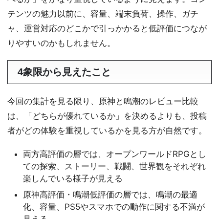
テンツの魅力以前に、容量、端末負荷、操作、ガチ
ャ、運営対応のどこかで引っかかると低評価につなが
りやすいのかもしれません。
4象限から見えたこと
今回の集計を見る限り、原神と鳴潮のレビュー比較
は、「どちらが優れているか」を決めるよりも、投稿
者がどの体験を重視しているかを見る方が自然です。
両方高評価の層では、オープンワールドRPGとし
ての探索、ストーリー、戦闘、世界観をそれぞれ
楽しんでいる様子が見える
原神高評価・鳴潮低評価の層では、鳴潮の最適
化、容量、PS5やスマホでの動作に関する不満が