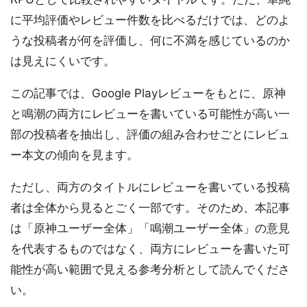
に平均評価やレビュー件数を比べるだけでは、どのよ
うな投稿者が何を評価し、何に不満を感じているのか
は見えにくいです。
この記事では、Google Playレビューをもとに、原神
と鳴潮の両方にレビューを書いている可能性が高い一
部の投稿者を抽出し、評価の組み合わせごとにレビュ
ー本文の傾向を見ます。
ただし、両方のタイトルにレビューを書いている投稿
者は全体から見るとごく一部です。そのため、本記事
は「原神ユーザー全体」「鳴潮ユーザー全体」の意見
を代表するものではなく、両方にレビューを書いた可
能性が高い範囲で見える参考分析として読んでくださ
い。