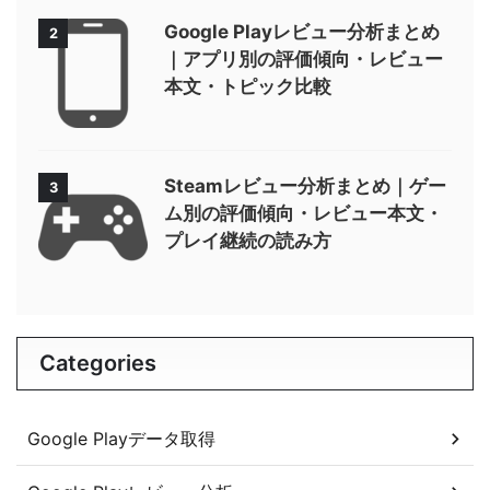
Google Playレビュー分析まとめ
2
｜アプリ別の評価傾向・レビュー
本文・トピック比較
Steamレビュー分析まとめ｜ゲー
3
ム別の評価傾向・レビュー本文・
プレイ継続の読み方
Categories
Google Playデータ取得