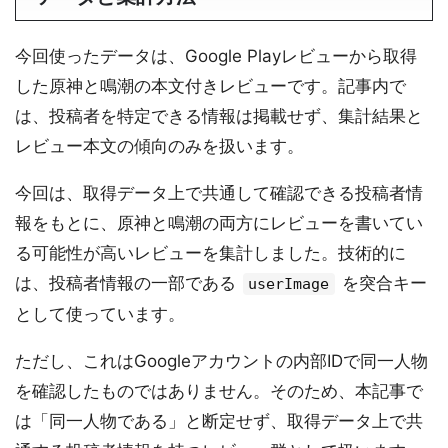
今回使ったデータは、Google Playレビューから取得
した原神と鳴潮の本文付きレビューです。記事内で
は、投稿者を特定できる情報は掲載せず、集計結果と
レビュー本文の傾向のみを扱います。
今回は、取得データ上で共通して確認できる投稿者情
報をもとに、原神と鳴潮の両方にレビューを書いてい
る可能性が高いレビューを集計しました。技術的に
は、投稿者情報の一部である
を突合キー
userImage
として使っています。
ただし、これはGoogleアカウントの内部IDで同一人物
を確認したものではありません。そのため、本記事で
は「同一人物である」と断定せず、取得データ上で共