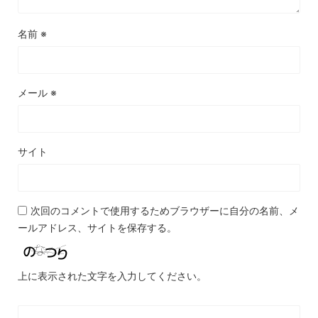
名前
※
メール
※
サイト
次回のコメントで使用するためブラウザーに自分の名前、メ
ールアドレス、サイトを保存する。
上に表示された文字を入力してください。