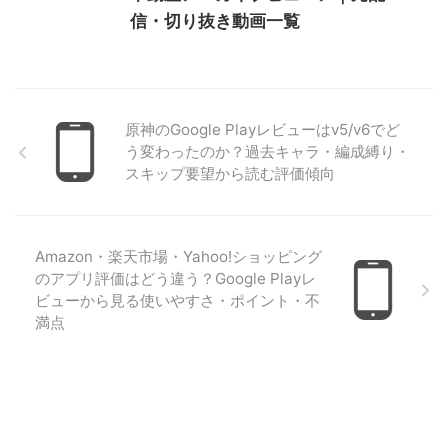
信・切り抜き動画一覧
原神のGoogle Playレビューはv5/v6でど
う変わったのか？過去キャラ・編成縛り・
スキップ要望から読む評価傾向
Amazon・楽天市場・Yahoo!ショッピング
のアプリ評価はどう違う？Google Playレ
ビューから見る使いやすさ・ポイント・不
満点