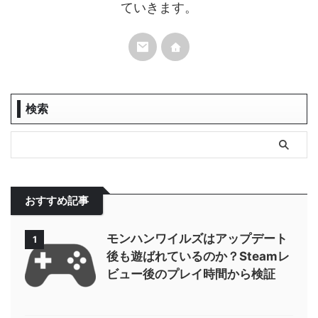
ていきます。
検索
おすすめ記事
モンハンワイルズはアップデート
1
後も遊ばれているのか？Steamレ
ビュー後のプレイ時間から検証