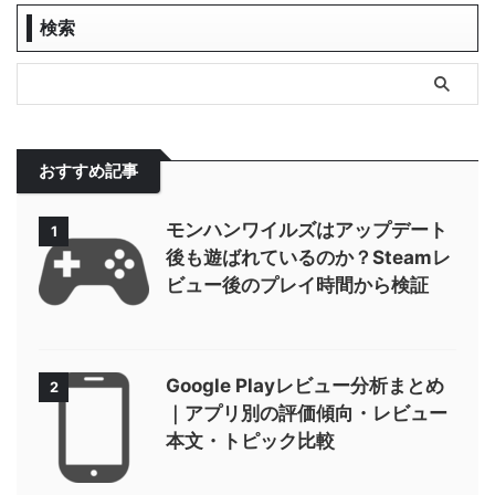
検索
おすすめ記事
モンハンワイルズはアップデート
1
後も遊ばれているのか？Steamレ
ビュー後のプレイ時間から検証
Google Playレビュー分析まとめ
2
｜アプリ別の評価傾向・レビュー
本文・トピック比較