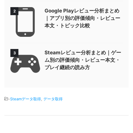
Google Playレビュー分析まとめ
2
｜アプリ別の評価傾向・レビュー
本文・トピック比較
Steamレビュー分析まとめ｜ゲー
3
ム別の評価傾向・レビュー本文・
プレイ継続の読み方
-
Steamデータ取得
,
データ取得