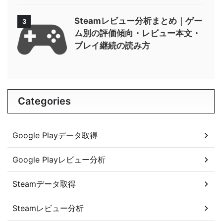
Steamレビュー分析まとめ｜ゲー
3
ム別の評価傾向・レビュー本文・
プレイ継続の読み方
Categories
Google Playデータ取得
Google Playレビュー分析
Steamデータ取得
Steamレビュー分析