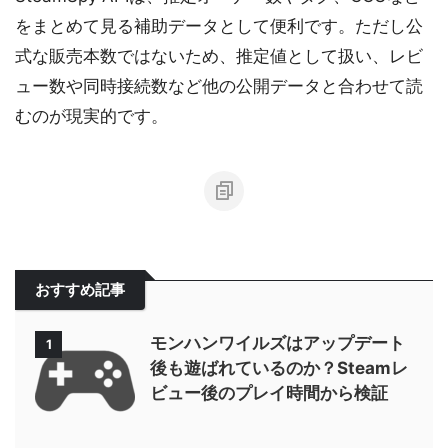
をまとめて見る補助データとして便利です。ただし公
式な販売本数ではないため、推定値として扱い、レビ
ュー数や同時接続数など他の公開データと合わせて読
むのが現実的です。
おすすめ記事
モンハンワイルズはアップデート
1
後も遊ばれているのか？Steamレ
ビュー後のプレイ時間から検証