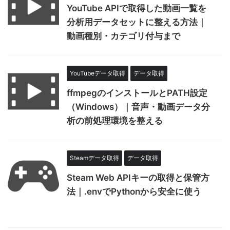
YouTube APIで取得した動画一覧を
分析用データセットに整える方法｜
動画種別・カテゴリ付与まで
YouTubeデータ取得
データ取得
ffmpegのインストールとPATH設定
（Windows）｜音声・動画データ分
析の前処理環境を整える
Steamデータ取得
データ取得
Steam Web APIキーの取得と保管方
法｜.envでPythonから安全に使う