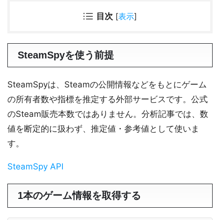
目次
[
表示
]
SteamSpyを使う前提
SteamSpyは、Steamの公開情報などをもとにゲーム
の所有者数や指標を推定する外部サービスです。公式
のSteam販売本数ではありません。分析記事では、数
値を断定的に扱わず、推定値・参考値として使いま
す。
SteamSpy API
1本のゲーム情報を取得する