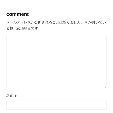
comment
メールアドレスが公開されることはありません。
※
が付いてい
る欄は必須項目です
名前
※