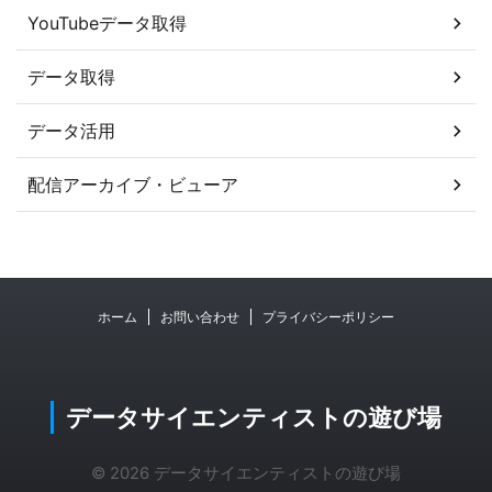
YouTubeデータ取得
データ取得
データ活用
配信アーカイブ・ビューア
ホーム
お問い合わせ
プライバシーポリシー
データサイエンティストの遊び場
© 2026 データサイエンティストの遊び場