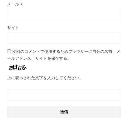
メール
※
サイト
次回のコメントで使用するためブラウザーに自分の名前、メ
ールアドレス、サイトを保存する。
上に表示された文字を入力してください。