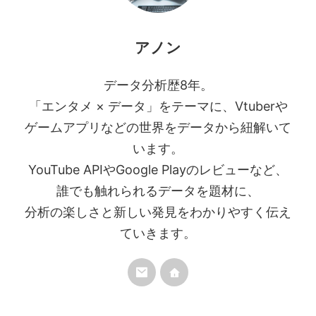
アノン
データ分析歴8年。
「エンタメ × データ」をテーマに、Vtuberや
ゲームアプリなどの世界をデータから紐解いて
います。
YouTube APIやGoogle Playのレビューなど、
誰でも触れられるデータを題材に、
分析の楽しさと新しい発見をわかりやすく伝え
ていきます。