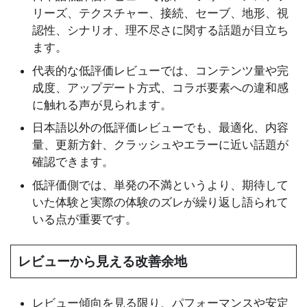
リーズ、テクスチャー、接続、セーブ、地形、視
認性、シナリオ、理不尽さに関する話題が目立ち
ます。
代表的な低評価レビューでは、コンテンツ量や完
成度、アップデート方式、コラボ要素への違和感
に触れる声が見られます。
日本語以外の低評価レビューでも、最適化、内容
量、更新方針、クラッシュやエラーに近い話題が
確認できます。
低評価側では、単発の不満というより、期待して
いた体験と実際の体験のズレが繰り返し語られて
いる点が重要です。
レビューから見える改善余地
レビュー傾向を見る限り、パフォーマンスや安定