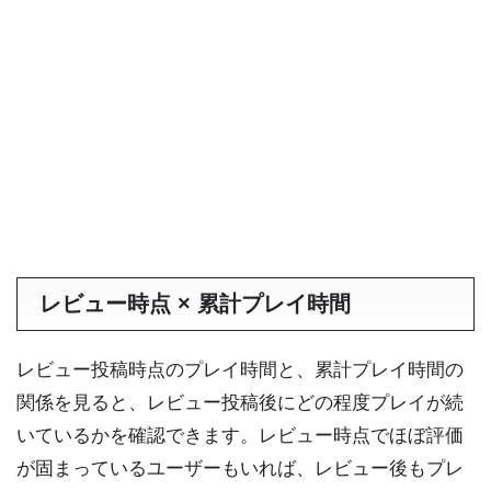
レビュー時点 × 累計プレイ時間
レビュー投稿時点のプレイ時間と、累計プレイ時間の
関係を見ると、レビュー投稿後にどの程度プレイが続
いているかを確認できます。レビュー時点でほぼ評価
が固まっているユーザーもいれば、レビュー後もプレ