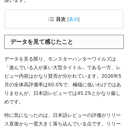
扱います。
目次
[
表示
]
データを見て感じたこと
データを見る限り、モンスターハンターワイルズは
「遊んでいる人が多い大型タイトル」である一方、レ
ビュー内容はかなり賛否が分かれています。2026年5
月の全体高評価率は60.0%で、極端に低いわけではあ
りませんが、日本語レビューでは45.2%とかなり厳し
めです。
特に気になったのは、日本語レビューの評価がリリー
ス直後から一度大きく落ち込んでいる点です。リリー