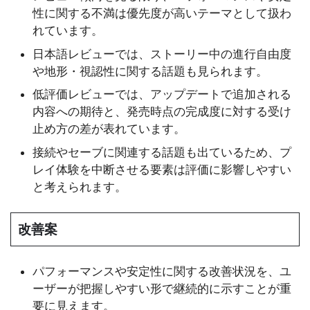
性に関する不満は優先度が高いテーマとして扱わ
れています。
日本語レビューでは、ストーリー中の進行自由度
や地形・視認性に関する話題も見られます。
低評価レビューでは、アップデートで追加される
内容への期待と、発売時点の完成度に対する受け
止め方の差が表れています。
接続やセーブに関連する話題も出ているため、プ
レイ体験を中断させる要素は評価に影響しやすい
と考えられます。
改善案
パフォーマンスや安定性に関する改善状況を、ユ
ーザーが把握しやすい形で継続的に示すことが重
要に見えます。