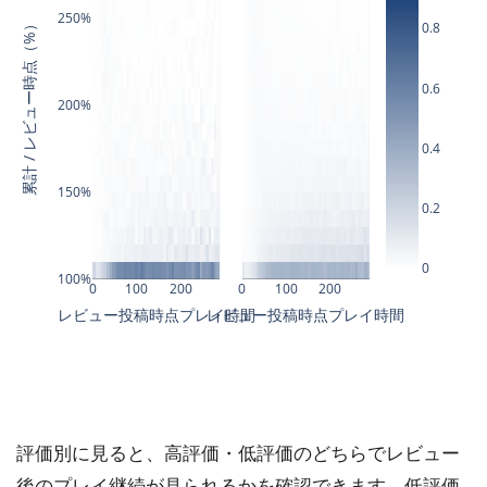
評価別に見ると、高評価・低評価のどちらでレビュー
後のプレイ継続が見られるかを確認できます。低評価