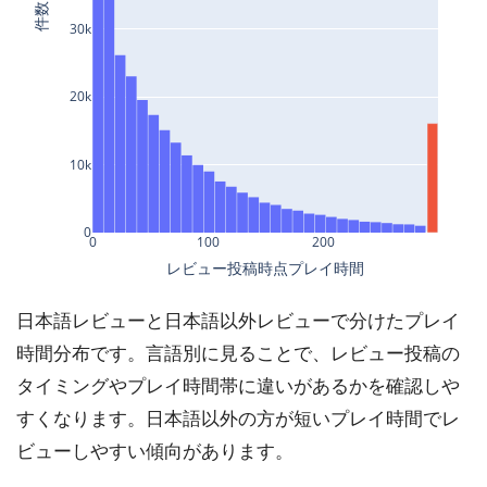
日本語レビューと日本語以外レビューで分けたプレイ
時間分布です。言語別に見ることで、レビュー投稿の
タイミングやプレイ時間帯に違いがあるかを確認しや
すくなります。日本語以外の方が短いプレイ時間でレ
ビューしやすい傾向があります。