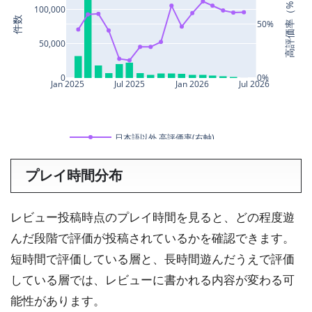
プレイ時間分布
レビュー投稿時点のプレイ時間を見ると、どの程度遊
んだ段階で評価が投稿されているかを確認できます。
短時間で評価している層と、長時間遊んだうえで評価
している層では、レビューに書かれる内容が変わる可
能性があります。