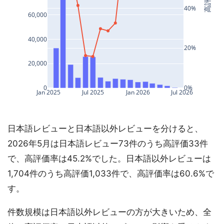
日本語レビューと日本語以外レビューを分けると、
2026年5月は日本語レビュー73件のうち高評価33件
で、高評価率は45.2%でした。日本語以外レビューは
1,704件のうち高評価1,033件で、高評価率は60.6%で
す。
件数規模は日本語以外レビューの方が大きいため、全