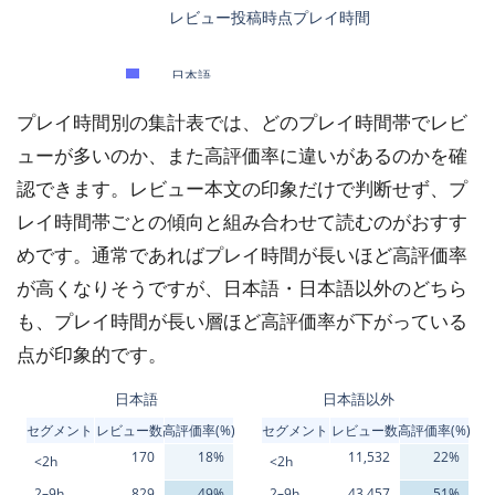
プレイ時間別の集計表では、どのプレイ時間帯でレビ
ューが多いのか、また高評価率に違いがあるのかを確
認できます。レビュー本文の印象だけで判断せず、プ
レイ時間帯ごとの傾向と組み合わせて読むのがおすす
めです。通常であればプレイ時間が長いほど高評価率
が高くなりそうですが、日本語・日本語以外のどちら
も、プレイ時間が長い層ほど高評価率が下がっている
点が印象的です。