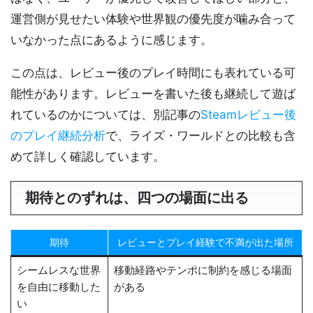
運営側が見せたい体験や世界観の優先度が噛み合って
いなかった点にあるように感じます。
この点は、レビュー後のプレイ時間にも表れている可
能性があります。レビューを書いた後も継続して遊ば
れているのかについては、別記事の
Steamレビュー後
のプレイ継続分析
で、ライズ・ワールドとの比較も含
めて詳しく確認しています。
期待とのずれは、四つの場面に出る
期待
レビューとプレイ経験で不満が出た場所
シームレスな世界
移動経路やテンポに制約を感じる場面
を自由に移動した
がある
い