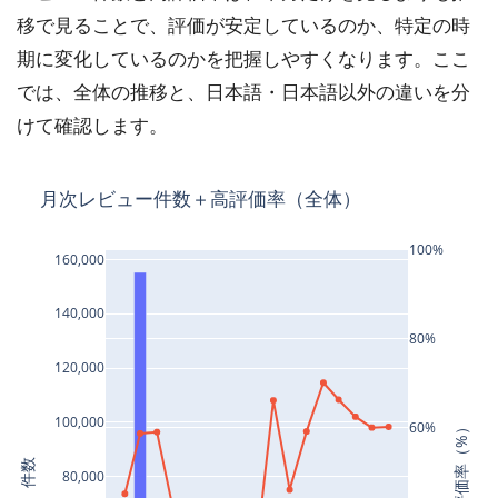
移で見ることで、評価が安定しているのか、特定の時
期に変化しているのかを把握しやすくなります。ここ
では、全体の推移と、日本語・日本語以外の違いを分
けて確認します。