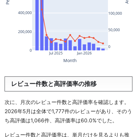
レビュー件数と高評価率の推移
次に、月次のレビュー件数と高評価率を確認します。
2026年5月は全体で1,777件のレビューがあり、そのう
ち高評価は1,066件、高評価率は60.0%でした。
レビュー件数と高評価率は、単月だけを見るよりも推