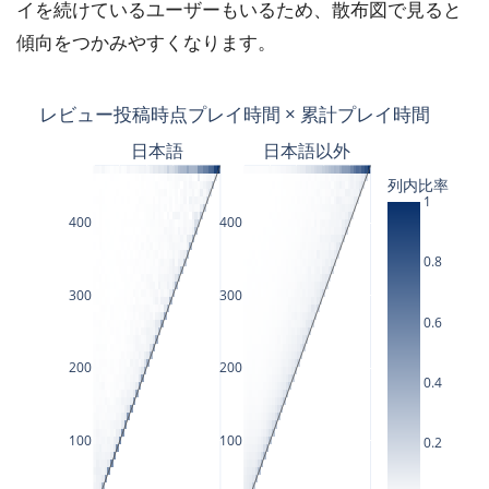
イを続けているユーザーもいるため、散布図で見ると
傾向をつかみやすくなります。