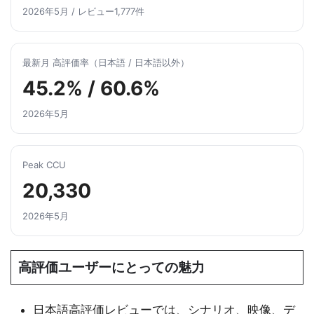
2026年5月 / レビュー1,777件
最新月 高評価率（日本語 / 日本語以外）
45.2% / 60.6%
2026年5月
Peak CCU
20,330
2026年5月
高評価ユーザーにとっての魅力
日本語高評価レビューでは、シナリオ、映像、デ