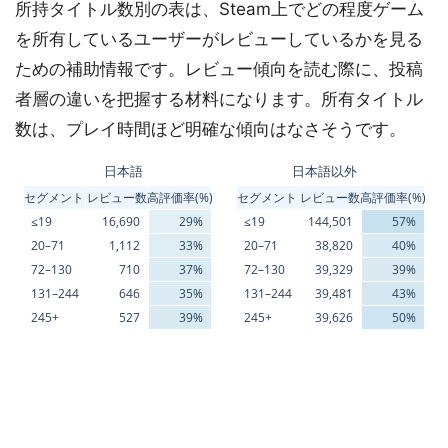
所持タイトル数別の表は、Steam上でどの程度ゲーム
を所有しているユーザーがレビューしているかを見る
ための補助情報です。レビュー傾向を読む際に、投稿
者層の違いを把握する材料になります。所有タイトル
数は、プレイ時間ほど明確な傾向はなさそうです。