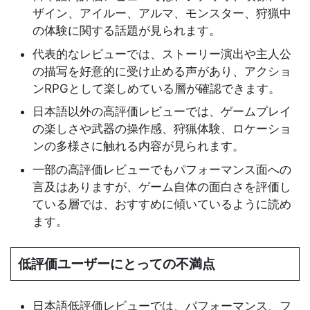
ザイン、アイルー、アルマ、モンスター、狩猟中
の体験に関する話題が見られます。
代表的なレビューでは、ストーリー演出や主人公
の描写を好意的に受け止める声があり、アクショ
ンRPGとして楽しめている層が確認できます。
日本語以外の高評価レビューでは、ゲームプレイ
の楽しさや武器の操作感、狩猟体験、ロケーショ
ンの多様さに触れる内容が見られます。
一部の高評価レビューでもパフォーマンス面への
言及はありますが、ゲーム自体の面白さを評価し
ている層では、おすすめに傾いているように読め
ます。
低評価ユーザーにとっての不満点
日本語低評価レビューでは、パフォーマンス、フ