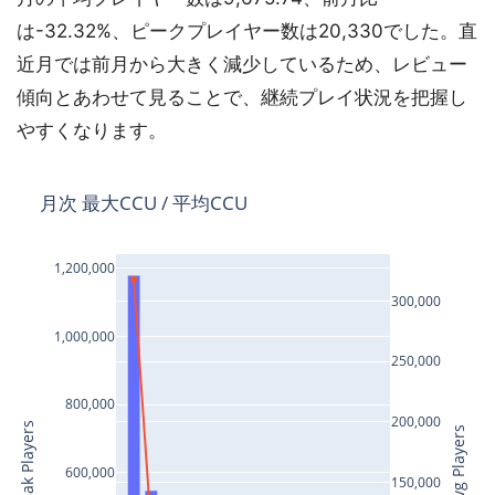
は-32.32%、ピークプレイヤー数は20,330でした。直
近月では前月から大きく減少しているため、レビュー
傾向とあわせて見ることで、継続プレイ状況を把握し
やすくなります。