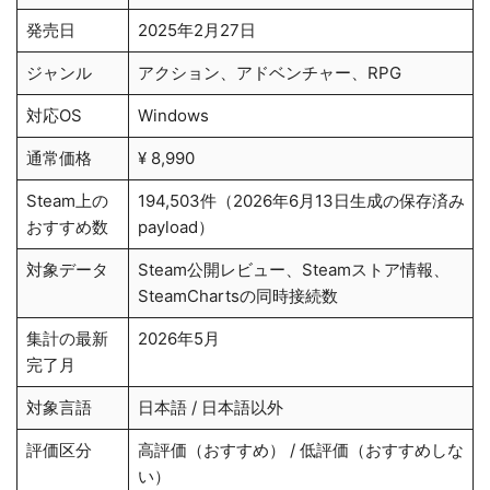
発売日
2025年2月27日
ジャンル
アクション、アドベンチャー、RPG
対応OS
Windows
通常価格
¥ 8,990
Steam上の
194,503件（2026年6月13日生成の保存済み
おすすめ数
payload）
対象データ
Steam公開レビュー、Steamストア情報、
SteamChartsの同時接続数
集計の最新
2026年5月
完了月
対象言語
日本語 / 日本語以外
評価区分
高評価（おすすめ） / 低評価（おすすめしな
い）