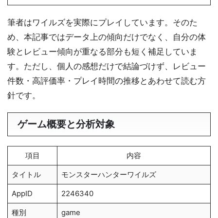
筆者はワイルズを実際にプレイしています。そのた
め、本記事ではデータ上の傾向だけでなく、自分の体
験とレビュー傾向が重なる部分も短く補足していま
す。ただし、個人の感想だけで結論づけず、レビュー
件数・高評価率・プレイ時間の推移とあわせて読む方
針です。
ゲーム概要と分析対象
項目
内容
タイトル
モンスターハンターワイルズ
AppID
2246340
種別
game