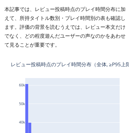
本記事では、レビュー投稿時点のプレイ時間分布に加
えて、所持タイトル数別・プレイ時間別の表も確認し
ます。評価の背景を読むうえでは、レビュー本文だけ
でなく、どの程度遊んだユーザーの声なのかをあわせ
て見ることが重要です。