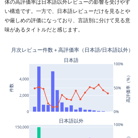
体の高評価率は日本語以外レビューの影響を受けやす
い構造です。一方で、日本語レビューだけを見るとや
や厳しめの評価になっており、言語別に分けて見る意
味があるタイトルだと感じます。