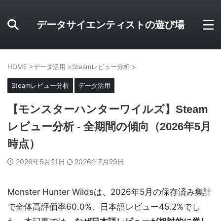
データサイエンティストの遊び場
HOME
>
データ活用
>
Steamレビュー分析
>
Steamレビュー分析
データ活用
【モンスターハンターワイルズ】Steam
レビュー分析 - 全期間の傾向（2026年5月
時点）
2026年5月21日
2026年7月29日
Monster Hunter Wildsは、2026年5月の保存済み集計
で全体高評価率60.0%、日本語レビュー45.2%でし