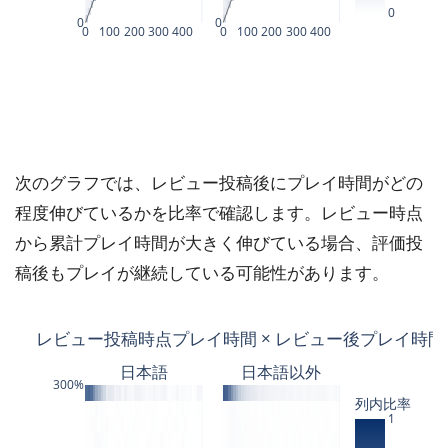
次のグラフでは、レビュー投稿後にプレイ時間がどの
程度伸びているかを比率で確認します。レビュー時点
から累計プレイ時間が大きく伸びている場合、評価投
稿後もプレイが継続している可能性があります。