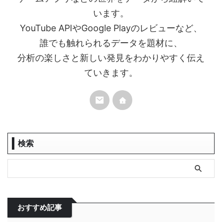
います。
YouTube APIやGoogle Playのレビューなど、
誰でも触れられるデータを題材に、
分析の楽しさと新しい発見をわかりやすく伝え
ていきます。
検索
おすすめ記事