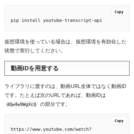
Copy
pip install youtube-transcript-api
仮想環境を使っている場合は、仮想環境を有効化した
状態で実行してください。
動画IDを用意する
ライブラリに渡すのは、動画URL全体ではなく動画ID
です。たとえば次のURLであれば、動画IDは
の部分です。
dQw4w9WgXcQ
Copy
https://www.youtube.com/watch?