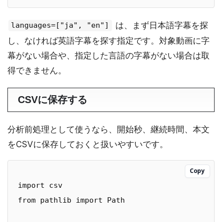
は、まず日本語字幕を探
languages=["ja", "en"]
し、なければ英語字幕を探す指定です。対象動画に字
幕がない場合や、指定した言語の字幕がない場合は取
得できません。
CSVに保存する
分析前処理として使うなら、開始秒、継続時間、本文
をCSVに保存しておくと扱いやすいです。
Copy
import csv

from pathlib import Path
