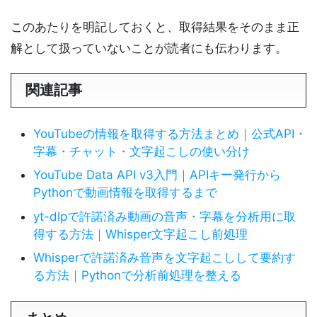
このあたりを明記しておくと、取得結果をそのまま正
解として扱っていないことが読者にも伝わります。
関連記事
YouTubeの情報を取得する方法まとめ｜公式API・
字幕・チャット・文字起こしの使い分け
YouTube Data API v3入門｜APIキー発行から
Pythonで動画情報を取得するまで
yt-dlpで許諾済み動画の音声・字幕を分析用に取
得する方法｜Whisper文字起こし前処理
Whisperで許諾済み音声を文字起こしして要約す
る方法｜Pythonで分析前処理を整える