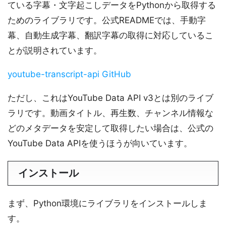
ている字幕・文字起こしデータをPythonから取得する
ためのライブラリです。公式READMEでは、手動字
幕、自動生成字幕、翻訳字幕の取得に対応しているこ
とが説明されています。
youtube-transcript-api GitHub
ただし、これはYouTube Data API v3とは別のライブ
ラリです。動画タイトル、再生数、チャンネル情報な
どのメタデータを安定して取得したい場合は、公式の
YouTube Data APIを使うほうが向いています。
インストール
まず、Python環境にライブラリをインストールしま
す。