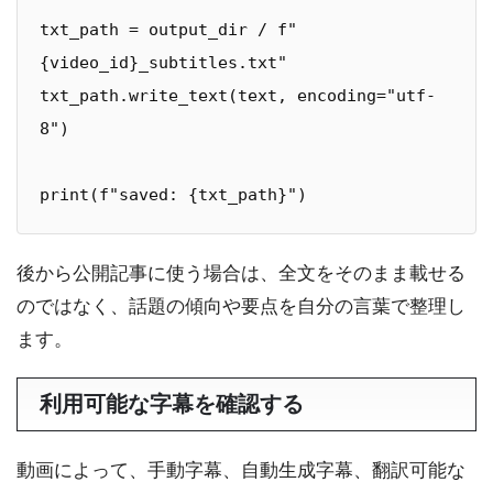
txt_path = output_dir / f"
{video_id}_subtitles.txt"

txt_path.write_text(text, encoding="utf-
8")

print(f"saved: {txt_path}")
後から公開記事に使う場合は、全文をそのまま載せる
のではなく、話題の傾向や要点を自分の言葉で整理し
ます。
利用可能な字幕を確認する
動画によって、手動字幕、自動生成字幕、翻訳可能な