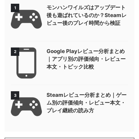
モンハンワイルズはアップデート
1
後も遊ばれているのか？Steamレ
ビュー後のプレイ時間から検証
Google Playレビュー分析まとめ
2
｜アプリ別の評価傾向・レビュー
本文・トピック比較
Steamレビュー分析まとめ｜ゲー
3
ム別の評価傾向・レビュー本文・
プレイ継続の読み方