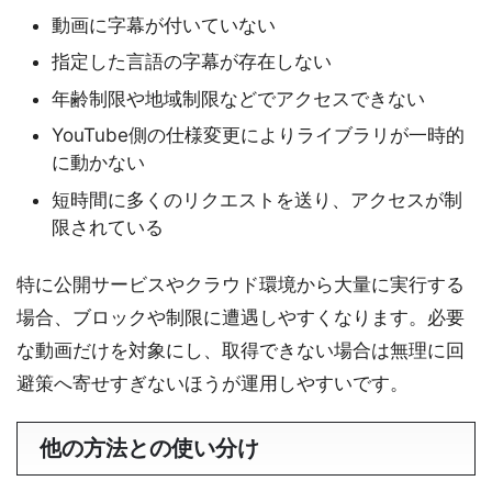
動画に字幕が付いていない
指定した言語の字幕が存在しない
年齢制限や地域制限などでアクセスできない
YouTube側の仕様変更によりライブラリが一時的
に動かない
短時間に多くのリクエストを送り、アクセスが制
限されている
特に公開サービスやクラウド環境から大量に実行する
場合、ブロックや制限に遭遇しやすくなります。必要
な動画だけを対象にし、取得できない場合は無理に回
避策へ寄せすぎないほうが運用しやすいです。
他の方法との使い分け