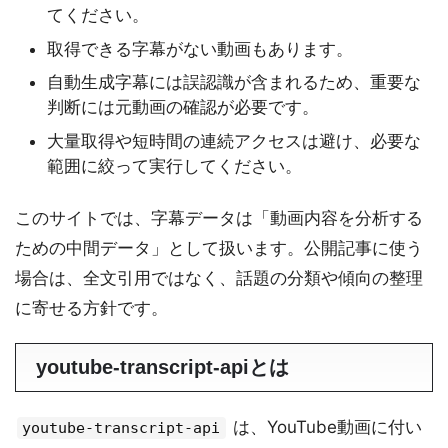
てください。
取得できる字幕がない動画もあります。
自動生成字幕には誤認識が含まれるため、重要な
判断には元動画の確認が必要です。
大量取得や短時間の連続アクセスは避け、必要な
範囲に絞って実行してください。
このサイトでは、字幕データは「動画内容を分析する
ための中間データ」として扱います。公開記事に使う
場合は、全文引用ではなく、話題の分類や傾向の整理
に寄せる方針です。
youtube-transcript-apiとは
は、YouTube動画に付い
youtube-transcript-api