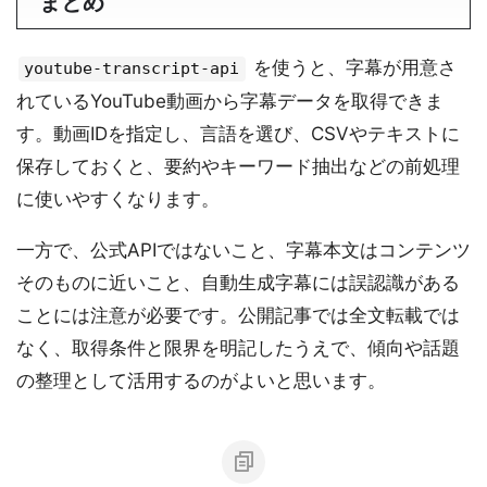
まとめ
を使うと、字幕が用意さ
youtube-transcript-api
れているYouTube動画から字幕データを取得できま
す。動画IDを指定し、言語を選び、CSVやテキストに
保存しておくと、要約やキーワード抽出などの前処理
に使いやすくなります。
一方で、公式APIではないこと、字幕本文はコンテンツ
そのものに近いこと、自動生成字幕には誤認識がある
ことには注意が必要です。公開記事では全文転載では
なく、取得条件と限界を明記したうえで、傾向や話題
の整理として活用するのがよいと思います。