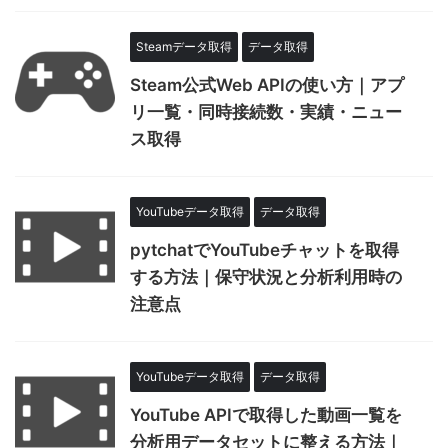
Steamデータ取得
データ取得
Steam公式Web APIの使い方｜アプ
リ一覧・同時接続数・実績・ニュー
ス取得
YouTubeデータ取得
データ取得
pytchatでYouTubeチャットを取得
する方法｜保守状況と分析利用時の
注意点
YouTubeデータ取得
データ取得
YouTube APIで取得した動画一覧を
分析用データセットに整える方法｜