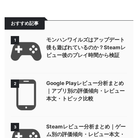
おすすめ記事
モンハンワイルズはアップデート
1
後も遊ばれているのか？Steamレ
ビュー後のプレイ時間から検証
Google Playレビュー分析まとめ
2
｜アプリ別の評価傾向・レビュー
本文・トピック比較
Steamレビュー分析まとめ｜ゲー
3
ム別の評価傾向・レビュー本文・