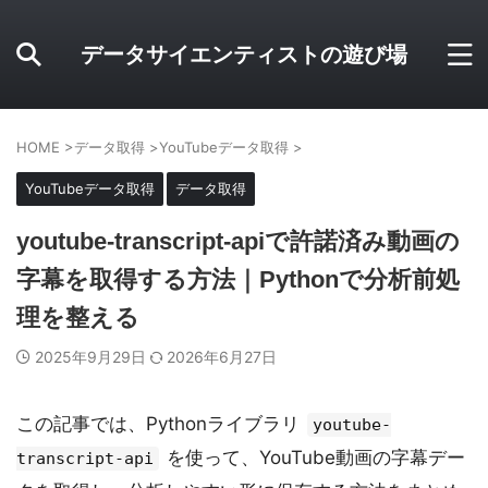
データサイエンティストの遊び場
HOME
>
データ取得
>
YouTubeデータ取得
>
YouTubeデータ取得
データ取得
youtube-transcript-apiで許諾済み動画の
字幕を取得する方法｜Pythonで分析前処
理を整える
2025年9月29日
2026年6月27日
この記事では、Pythonライブラリ
youtube-
を使って、YouTube動画の字幕デー
transcript-api