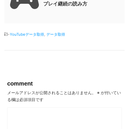
プレイ継続の読み方
-
YouTubeデータ取得
,
データ取得
comment
メールアドレスが公開されることはありません。
※
が付いてい
る欄は必須項目です