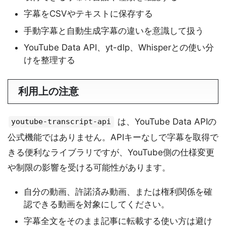
字幕をCSVやテキストに保存する
手動字幕と自動生成字幕の違いを意識して扱う
YouTube Data API、yt-dlp、Whisperとの使い分
けを整理する
利用上の注意
は、YouTube Data APIの
youtube-transcript-api
公式機能ではありません。APIキーなしで字幕を取得で
きる便利なライブラリですが、YouTube側の仕様変更
や制限の影響を受ける可能性があります。
自分の動画、許諾済み動画、または権利関係を確
認できる動画を対象にしてください。
字幕全文をそのまま記事に転載する使い方は避け