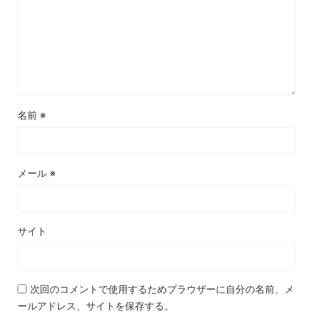
名前
※
メール
※
サイト
次回のコメントで使用するためブラウザーに自分の名前、メ
ールアドレス、サイトを保存する。