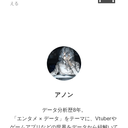
える
アノン
データ分析歴8年。
「エンタメ × データ」をテーマに、Vtuberや
ゲームアプリなどの世界をデータから紐解いて