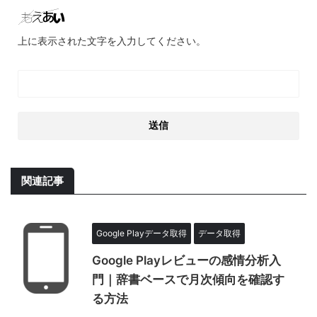
上に表示された文字を入力してください。
関連記事
Google Playデータ取得
データ取得
Google Playレビューの感情分析入
門｜辞書ベースで月次傾向を確認す
る方法