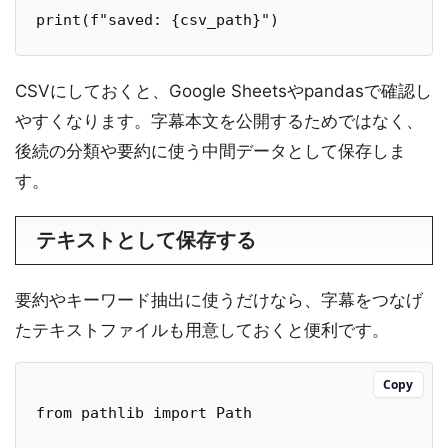
print(f"saved: {csv_path}")
CSVにしておくと、Google Sheetsやpandasで確認し
やすくなります。字幕本文を公開するためではなく、
後続の分類や要約に使う中間データとして保存しま
す。
テキストとして保存する
要約やキーワード抽出に使うだけなら、字幕をつなげ
たテキストファイルも用意しておくと便利です。
Copy
from pathlib import Path
