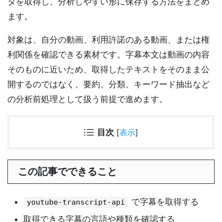
タを取得し、分析しやすい形に保存する方法をまとめ
ます。
対象は、自分の動画、利用許諾のある動画、または権
利関係を確認できる素材です。字幕本文は動画の内容
そのものに近いため、取得したテキストをそのまま公
開するのではなく、要約、分類、キーワード抽出など
の分析前処理として扱う前提で進めます。
目次
[
表示
]
この記事でできること
で字幕を取得する
youtube-transcript-api
取得できる字幕の言語や種類を確認する