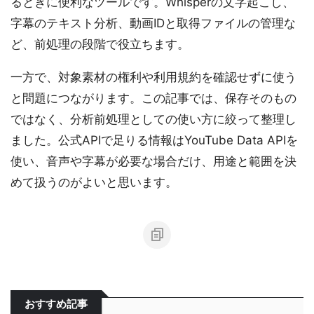
るときに便利なツールです。Whisperの文字起こし、
字幕のテキスト分析、動画IDと取得ファイルの管理な
ど、前処理の段階で役立ちます。
一方で、対象素材の権利や利用規約を確認せずに使う
と問題につながります。この記事では、保存そのもの
ではなく、分析前処理としての使い方に絞って整理し
ました。公式APIで足りる情報はYouTube Data APIを
使い、音声や字幕が必要な場合だけ、用途と範囲を決
めて扱うのがよいと思います。
おすすめ記事