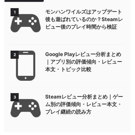
モンハンワイルズはアップデート
1
後も遊ばれているのか？Steamレ
ビュー後のプレイ時間から検証
Google Playレビュー分析まとめ
2
｜アプリ別の評価傾向・レビュー
本文・トピック比較
Steamレビュー分析まとめ｜ゲー
3
ム別の評価傾向・レビュー本文・
プレイ継続の読み方