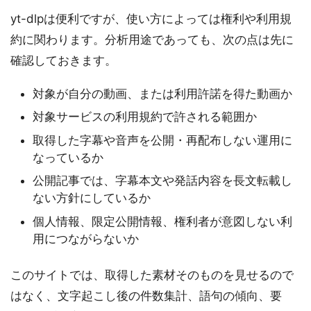
yt-dlpは便利ですが、使い方によっては権利や利用規
約に関わります。分析用途であっても、次の点は先に
確認しておきます。
対象が自分の動画、または利用許諾を得た動画か
対象サービスの利用規約で許される範囲か
取得した字幕や音声を公開・再配布しない運用に
なっているか
公開記事では、字幕本文や発話内容を長文転載し
ない方針にしているか
個人情報、限定公開情報、権利者が意図しない利
用につながらないか
このサイトでは、取得した素材そのものを見せるので
はなく、文字起こし後の件数集計、語句の傾向、要