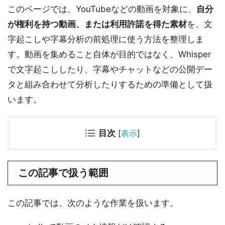
このページでは、YouTubeなどの動画を対象に、
自分
が権利を持つ動画、または利用許諾を得た素材
を、文
字起こしや字幕分析の前処理に使う方法を整理しま
す。動画を集めること自体が目的ではなく、Whisper
で文字起こししたり、字幕やチャットなどの公開デー
タと組み合わせて分析したりするための準備として扱
います。
目次
[
表示
]
この記事で扱う範囲
この記事では、次のような作業を扱います。