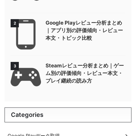
Google Playレビュー分析まとめ
2
｜アプリ別の評価傾向・レビュー
本文・トピック比較
Steamレビュー分析まとめ｜ゲー
3
ム別の評価傾向・レビュー本文・
プレイ継続の読み方
Categories
Google Playデータ取得