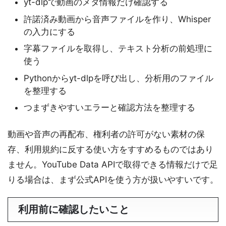
yt-dlpで動画のメタ情報だけ確認する
許諾済み動画から音声ファイルを作り、Whisper
の入力にする
字幕ファイルを取得し、テキスト分析の前処理に
使う
Pythonからyt-dlpを呼び出し、分析用のファイル
を整理する
つまずきやすいエラーと確認方法を整理する
動画や音声の再配布、権利者の許可がない素材の保
存、利用規約に反する使い方をすすめるものではあり
ません。YouTube Data APIで取得できる情報だけで足
りる場合は、まず公式APIを使う方が扱いやすいです。
利用前に確認したいこと