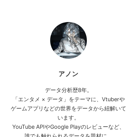
アノン
データ分析歴8年。
「エンタメ × データ」をテーマに、Vtuberや
ゲームアプリなどの世界をデータから紐解いて
います。
YouTube APIやGoogle Playのレビューなど、
誰でも触れられるデータを題材に、