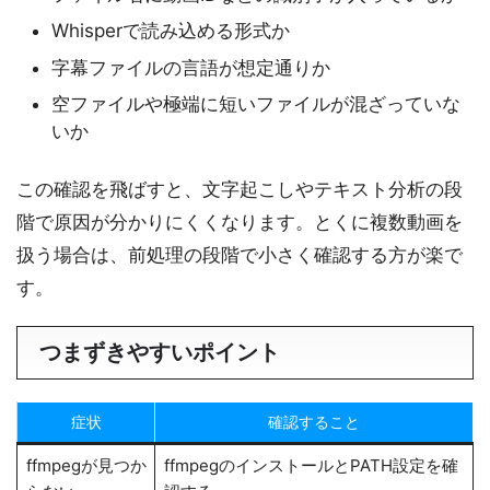
Whisperで読み込める形式か
字幕ファイルの言語が想定通りか
空ファイルや極端に短いファイルが混ざっていな
いか
この確認を飛ばすと、文字起こしやテキスト分析の段
階で原因が分かりにくくなります。とくに複数動画を
扱う場合は、前処理の段階で小さく確認する方が楽で
す。
つまずきやすいポイント
症状
確認すること
ffmpegが見つか
ffmpegのインストールとPATH設定を確