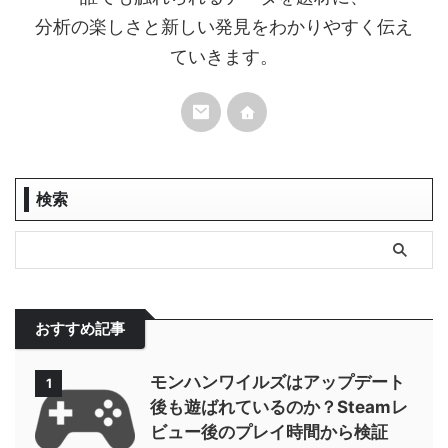
分析の楽しさと新しい発見をわかりやすく伝え
ていきます。
検索
おすすめ記事
モンハンワイルズはアップデート
1
後も遊ばれているのか？Steamレ
ビュー後のプレイ時間から検証