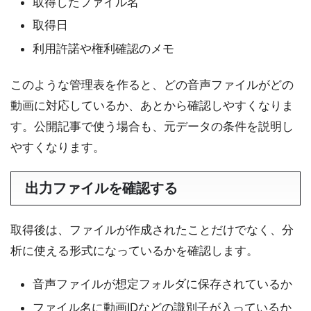
取得したファイル名
取得日
利用許諾や権利確認のメモ
このような管理表を作ると、どの音声ファイルがどの
動画に対応しているか、あとから確認しやすくなりま
す。公開記事で使う場合も、元データの条件を説明し
やすくなります。
出力ファイルを確認する
取得後は、ファイルが作成されたことだけでなく、分
析に使える形式になっているかを確認します。
音声ファイルが想定フォルダに保存されているか
ファイル名に動画IDなどの識別子が入っているか