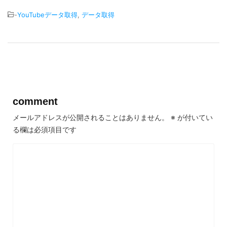
-
YouTubeデータ取得
,
データ取得
comment
メールアドレスが公開されることはありません。
※
が付いてい
る欄は必須項目です