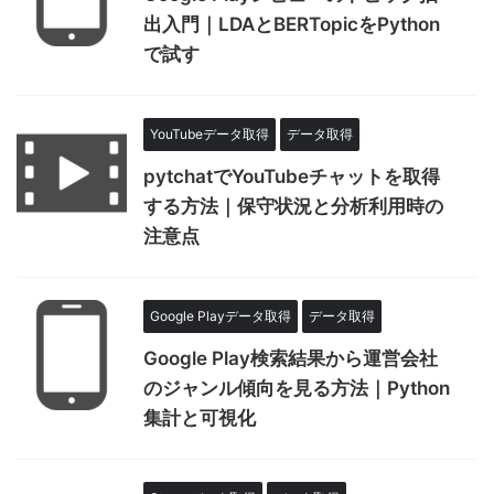
出入門｜LDAとBERTopicをPython
で試す
YouTubeデータ取得
データ取得
pytchatでYouTubeチャットを取得
する方法｜保守状況と分析利用時の
注意点
Google Playデータ取得
データ取得
Google Play検索結果から運営会社
のジャンル傾向を見る方法｜Python
集計と可視化