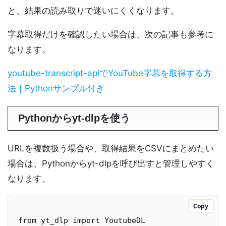
と、結果の読み取りで迷いにくくなります。
字幕取得だけを確認したい場合は、次の記事も参考に
なります。
youtube-transcript-apiでYouTube字幕を取得する方
法｜Pythonサンプル付き
Pythonからyt-dlpを使う
URLを複数扱う場合や、取得結果をCSVにまとめたい
場合は、Pythonからyt-dlpを呼び出すと管理しやすく
なります。
Copy
from yt_dlp import YoutubeDL
