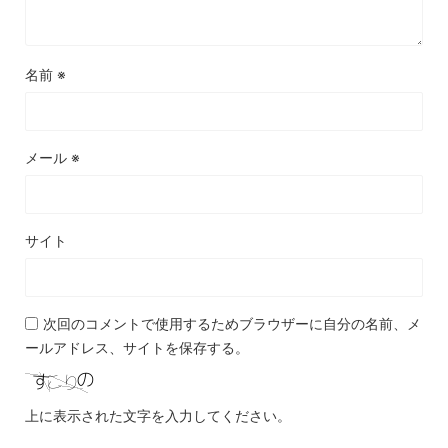
名前
※
メール
※
サイト
次回のコメントで使用するためブラウザーに自分の名前、メ
ールアドレス、サイトを保存する。
上に表示された文字を入力してください。