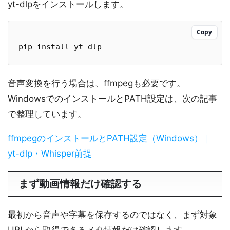
yt-dlpをインストールします。
Copy
pip install yt-dlp
音声変換を行う場合は、ffmpegも必要です。
WindowsでのインストールとPATH設定は、次の記事
で整理しています。
ffmpegのインストールとPATH設定（Windows）｜
yt-dlp・Whisper前提
まず動画情報だけ確認する
最初から音声や字幕を保存するのではなく、まず対象