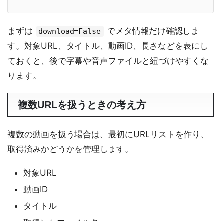
まずは
でメタ情報だけ確認しま
download=False
す。対象URL、タイトル、動画ID、長さなどを表にし
ておくと、後で字幕や音声ファイルと紐づけやすくな
ります。
複数URLを扱うときの考え方
複数の動画を扱う場合は、最初にURLリストを作り、
取得済みかどうかを管理します。
対象URL
動画ID
タイトル