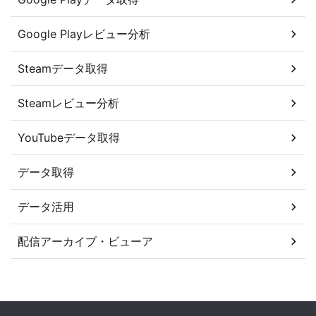
Google Playレビュー分析
Steamデータ取得
Steamレビュー分析
YouTubeデータ取得
データ取得
データ活用
配信アーカイブ・ビューア